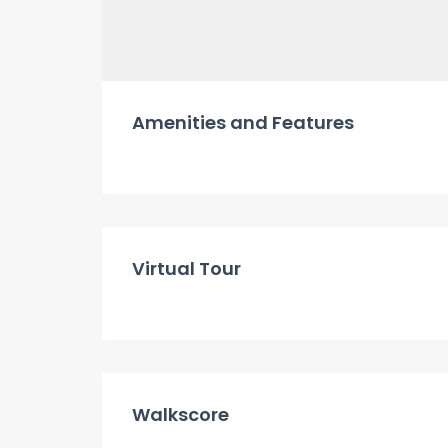
Amenities and Features
Virtual Tour
Walkscore