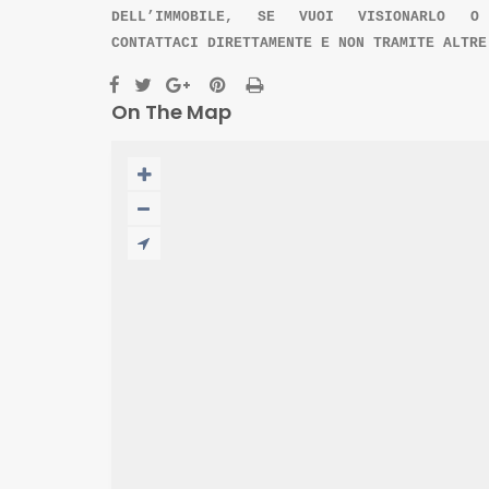
DELL’IMMOBILE, SE VUOI VISIONARLO O 
CONTATTACI DIRETTAMENTE E NON TRAMITE ALTRE
On The Map