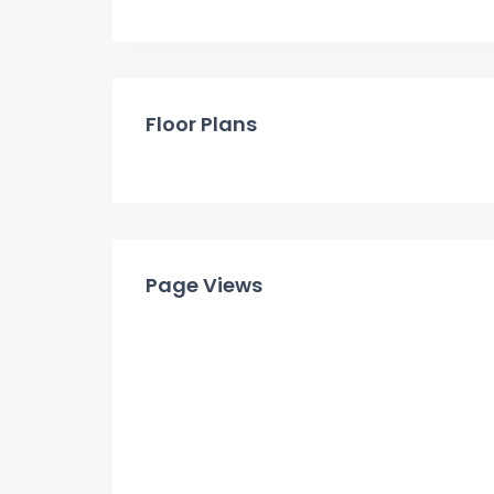
Floor Plans
Page Views