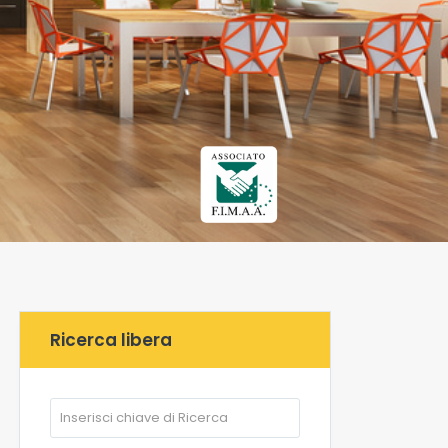
Ricerca libera