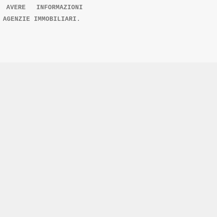
AVERE INFORMAZIONI
 AGENZIE IMMOBILIARI.