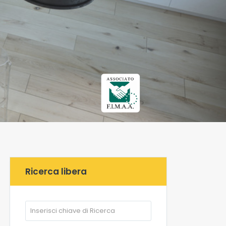
Ricerca libera