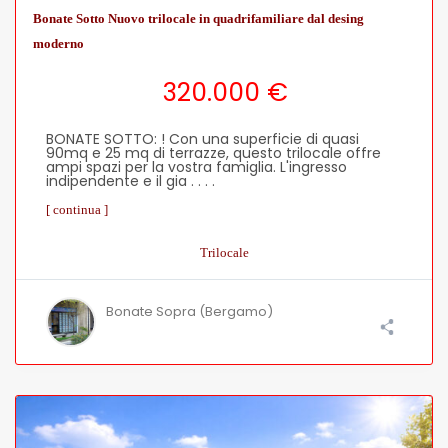
Bonate Sotto Nuovo trilocale in quadrifamiliare dal desing
moderno
320.000 €
BONATE SOTTO: ! Con una superficie di quasi
90mq e 25 mq di terrazze, questo trilocale offre
ampi spazi per la vostra famiglia. L'ingresso
indipendente e il gia . . . .
[ continua ]
Trilocale
Bonate Sopra (Bergamo)