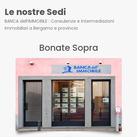
Le nostre Sedi
BANCA dell’IMMOBILE : Consulenze e intermediazioni
Immobiliari a Bergamo e provincia
Bonate Sopra