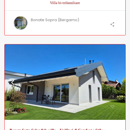
Villa bi-trifamiliare
Bonate Sopra (Bergamo)