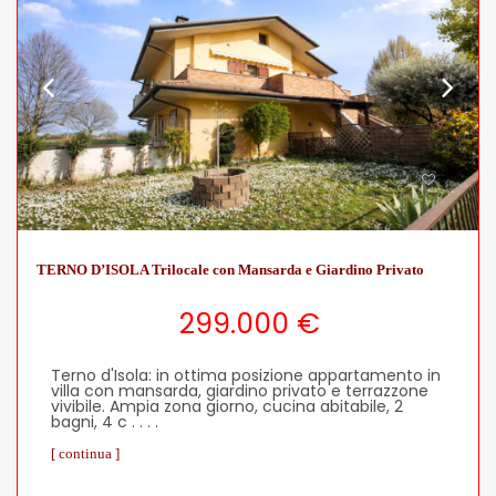
TERNO D’ISOLA Trilocale con Mansarda e Giardino Privato
299.000 €
Terno d'Isola: in ottima posizione appartamento in
villa con mansarda, giardino privato e terrazzone
vivibile. Ampia zona giorno, cucina abitabile, 2
bagni, 4 c . . . .
[ continua ]