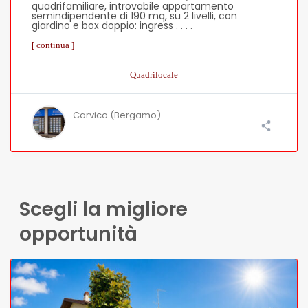
quadrifamiliare, introvabile appartamento
semindipendente di 190 mq, su 2 livelli, con
giardino e box doppio: ingress . . . .
[ continua ]
Quadrilocale
Carvico (Bergamo)
Scegli la migliore
opportunità