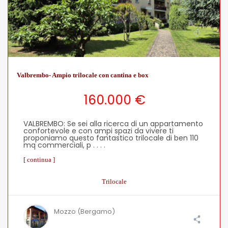
Valbrembo- Ampio trilocale con cantina e box
160.000 €
VALBREMBO: Se sei alla ricerca di un appartamento
confortevole e con ampi spazi da vivere ti
proponiamo questo fantastico trilocale di ben 110
mq commerciali, p . . . .
[ continua ]
Trilocale
Mozzo (Bergamo)