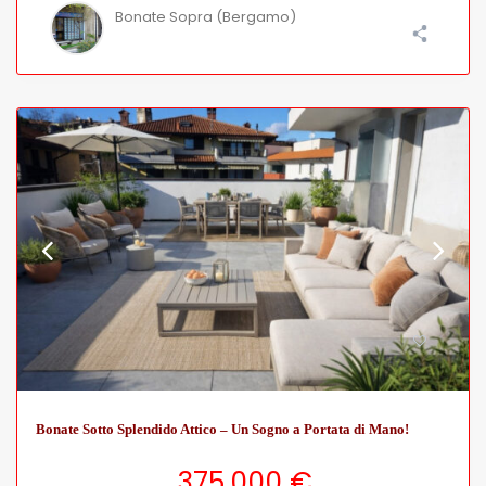
Bonate Sopra (Bergamo)
Bonate Sotto Splendido Attico – Un Sogno a Portata di Mano!
375.000 €