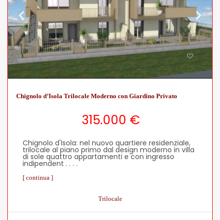
Chignolo d’Isola Trilocale Moderno con Giardino Privato
315.000 €
Chignolo d'Isola: nel nuovo quartiere residenziale,
trilocale al piano primo dal design moderno in villa
di sole quattro appartamenti e con ingresso
indipendent . . . .
[ continua ]
Trilocale