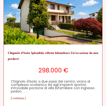
Chignolo d’Isola Splendida villetta bifamiliare Un’occasione da non
perdere!
298.000 €
Chignolo d'Isola: a due passi dal centro, vicino al
complesso scolastico ed agli impianti sportivi,
introvabile porzione di villa bifamiliare con ingresso
pedon . . . .
[ continua ]