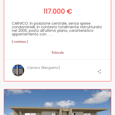
117.000 €
CARVICO: in posizione centrale, senza spese
condominiali, in contesto totalmente ristrutturato
nel 2005, posto all'ultimo piano, caratteristico
appartamento con . . . .
[ continua ]
Trilocale
Carvico (Bergamo)