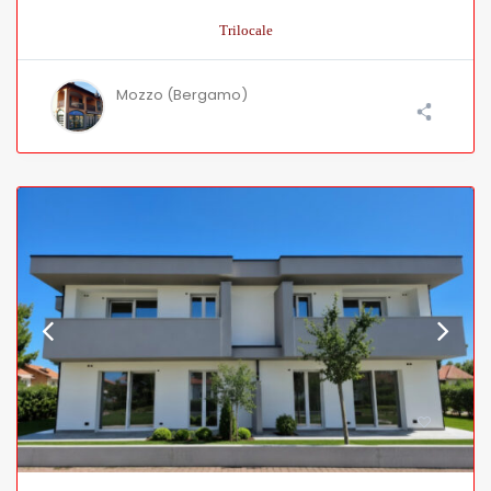
Trilocale
Mozzo (Bergamo)