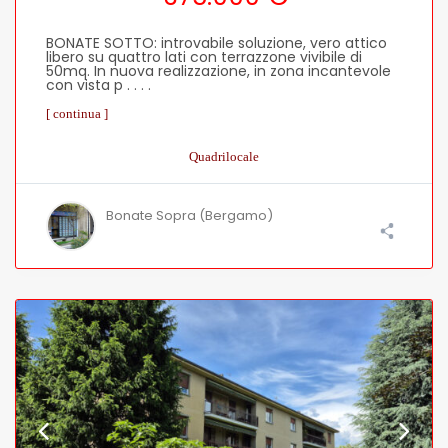
BONATE SOTTO: introvabile soluzione, vero attico
libero su quattro lati con terrazzone vivibile di
50mq. In nuova realizzazione, in zona incantevole
con vista p . . . .
[ continua ]
Quadrilocale
Bonate Sopra (Bergamo)