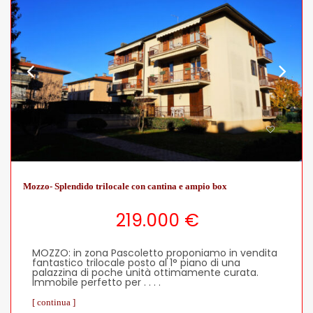
Mozzo- Splendido trilocale con cantina e ampio box
219.000 €
MOZZO: in zona Pascoletto proponiamo in vendita
fantastico trilocale posto al 1° piano di una
palazzina di poche unità ottimamente curata.
Immobile perfetto per . . . .
[ continua ]