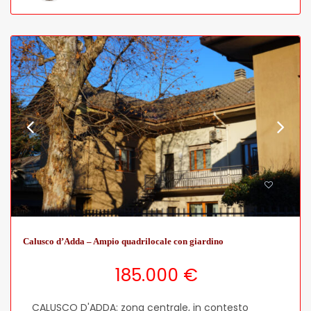
Calusco d’Adda – Ampio quadrilocale con giardino
185.000 €
CALUSCO D'ADDA: zona centrale, in contesto